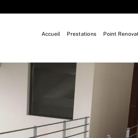
Accueil
Prestations
Point Renova