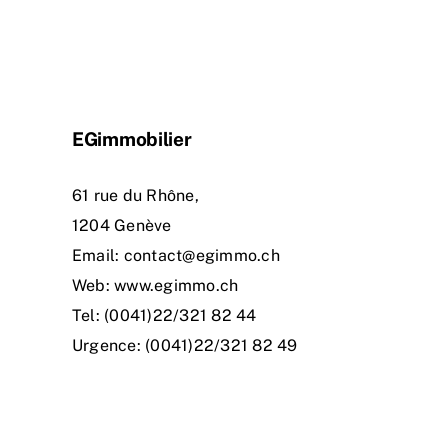
EGimmobilier
61 rue du Rhône,
1204 Genève
Email:
contact@egimmo.ch
Web:
www.egimmo.ch
Tel:
(0041)22/321 82 44
Urgence:
(0041)22/321 82 49