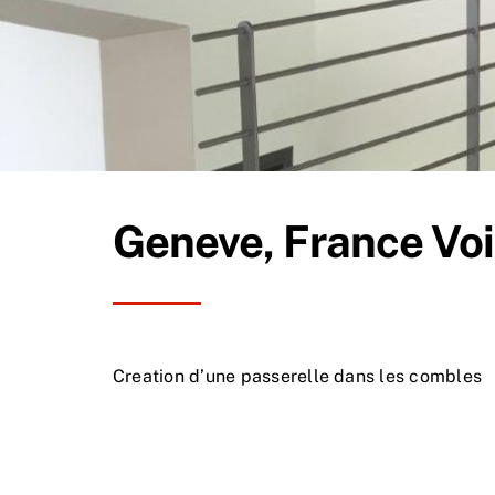
Geneve, France Voi
Creation d’une passerelle dans les combles