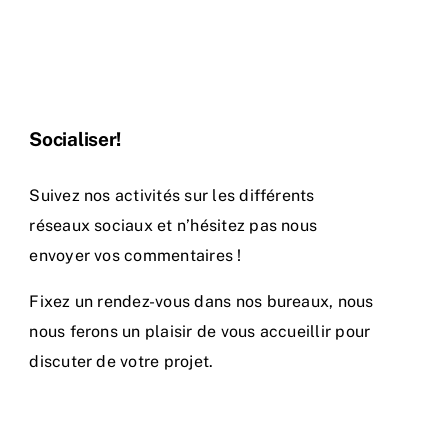
Socialiser!
Suivez nos activités sur les différents
réseaux sociaux et n’hésitez pas nous
envoyer vos commentaires !
Fixez un rendez-vous dans nos bureaux, nous
nous ferons un plaisir de vous accueillir pour
discuter de votre projet.