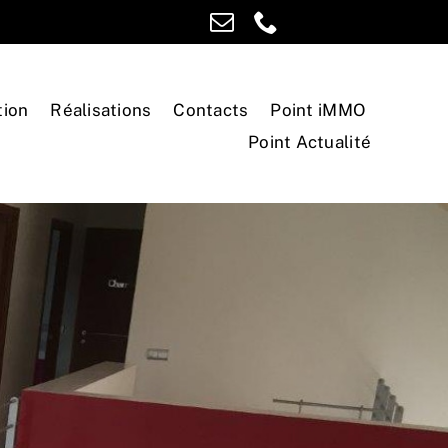
tion
Réalisations
Contacts
Point iMMO
Point Actualité