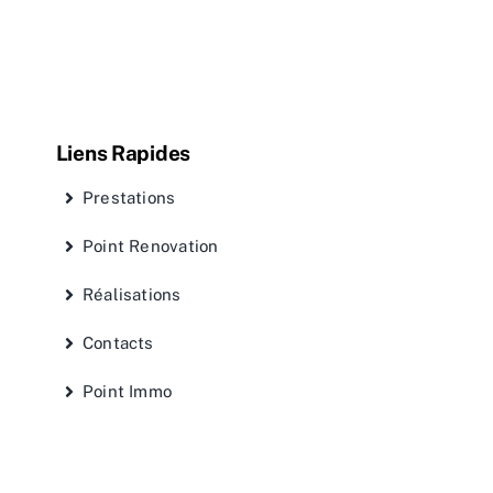
Liens Rapides
Prestations
Point Renovation
Réalisations
Contacts
Point Immo