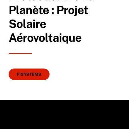
Planète : Projet
Solaire
Aérovoltaique
FiSYSTEMS