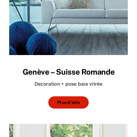
Genève – Suisse Romande
Decoration + pose baie vitrée
Plus d'info