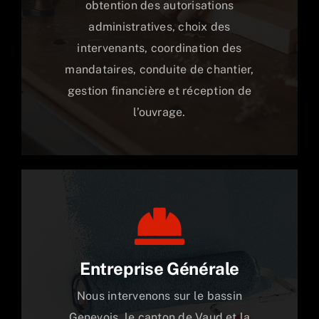
obtention des autorisations
administratives, choix des
intervenants, coordination des
mandataires, conduite de chantier,
gestion financière et réception de
l’ouvrage.
Entreprise Générale
Nous intervenons sur le bassin
Genevois, le canton de Vaud et la