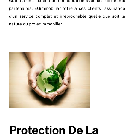
Grâce à une excellente collaboration avec ses différents
partenaires, EGimmobilier offre à ses clients l’assurance
d’un service complet et irréprochable quelle que soit la
nature du projet immobilier.
Protection De La