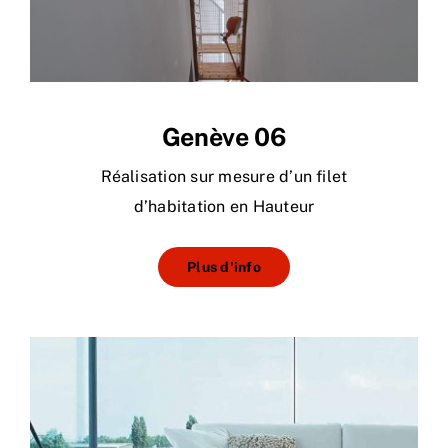
Genève 06
Réalisation sur mesure d’un filet
d’habitation en Hauteur
Plus d'info