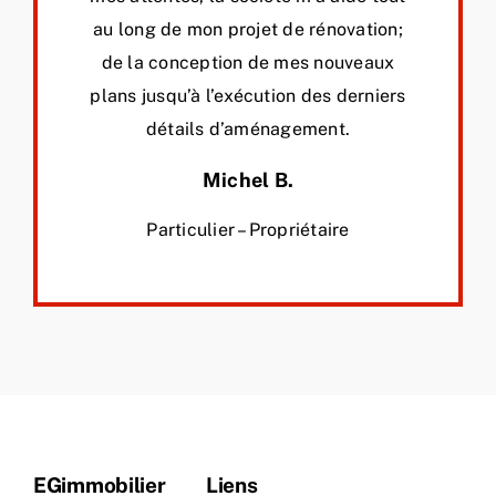
au long de mon projet de rénovation;
de la conception de mes nouveaux
plans jusqu’à l’exécution des derniers
détails d’aménagement.
Michel B.
Particulier – Propriétaire
EGimmobilier
Liens