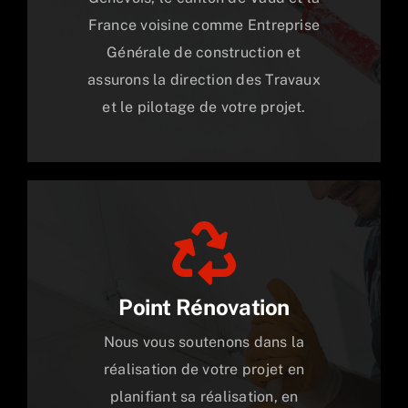
France voisine comme Entreprise
Générale de construction et
assurons la direction des Travaux
et le pilotage de votre projet.
Point Rénovation
Nous vous soutenons dans la
réalisation de votre projet en
planifiant sa réalisation, en