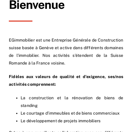
Bienvenue
EGimmobilier est une Entreprise Générale de Construction
suisse basée à Genève et active dans différents domaines
de l’immobilier. Nos activités s’étendent de la Suisse
Romande à la France voisine.
Fidèles aux valeurs de qualité et d’exigence, ses/nos
activités comprennent:
La construction et la rénovation de biens de
standing
Le courtage d’immeubles et de biens commerciaux
Le développement de projets immobiliers