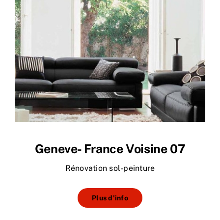
Geneve- France Voisine 07
Rénovation sol-peinture
Plus d'info