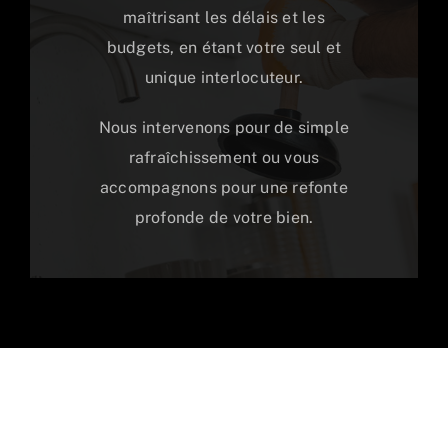
maîtrisant les délais et les
budgets, en étant votre seul et
unique interlocuteur.
Nous intervenons pour de simple
rafraîchissement ou vous
accompagnons pour une refonte
profonde de votre bien.