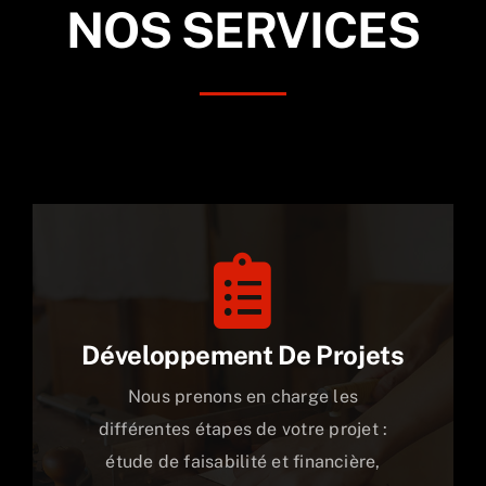
NOS SERVICES
Développement De Projets
Nous prenons en charge les
différentes étapes de votre projet :
étude de faisabilité et financière,