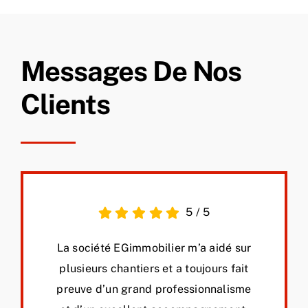
Messages De Nos
Clients
5
/
5
La société EGimmobilier m’a aidé sur
plusieurs chantiers et a toujours fait
preuve d’un grand professionnalisme