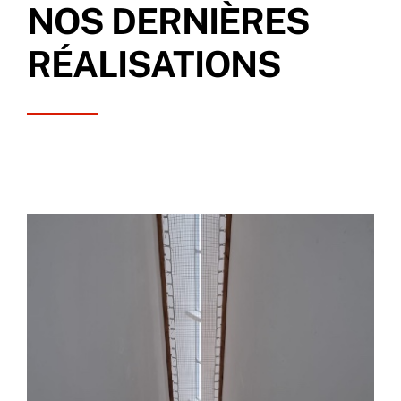
NOS DERNIÈRES
RÉALISATIONS